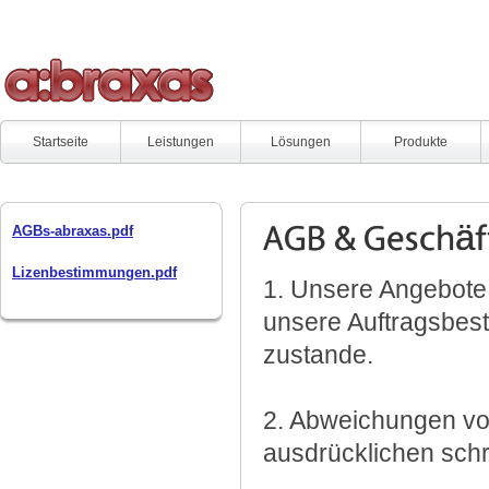
Startseite
Leistungen
Lösungen
Produkte
AGBs-abraxas.pdf
AGB & Geschäf
Lizenbestimmungen.pdf
1. Unsere Angebote 
unsere Auftragsbest
zustande.
2. Abweichungen vo
ausdrücklichen schr