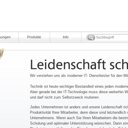
sungen
Produkte
Info
Leidenschaft sch
Wir verstehen uns als moderner IT- Dienstleister für den Mi
Technik ist heute wichtiger Bestandteil eines jeden mode
Aber gerade bei der IT-Technologie muss diese weiterhin 
und darf nicht zum Selbstzweck mutieren.
Jedes Unternehmen ist anders und unsere Leidenschaft richt
Produktivität Ihrer Mitarbeiter, denn diese sind letztendlic
Unternehmens. Wenn auch Sie Ihren Mitarbeitern die bestm
Schulung und optimaler Unterstützung wünschen. Dann sind 