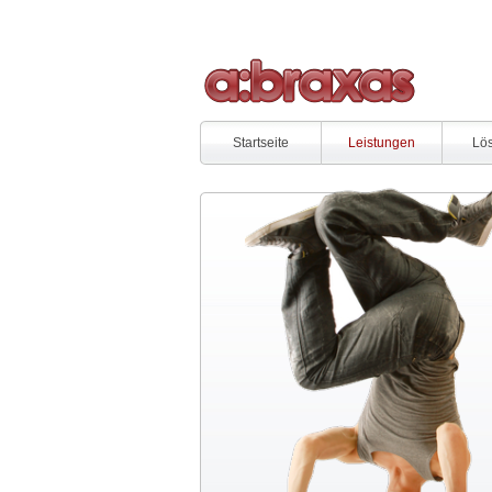
Startseite
Leistungen
Lö